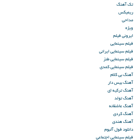
تک آهنگ
ریمیکس
مداحی
ویژه
ایرونی فیلم
فیلم سینمایی
فیلم سینمایی ایرانی
فیلم سینمایی طنز
فیلم سینمایی کمدی
آهنگ بی کلام
آهنگ بیس دار
آهنگ ترکیه ای
آهنگ تولد
آهنگ عاشقانه
آهنگ کردی
آهنگ هندی
دانلود فول آلبوم
فیلم سینمایی اجتماعی