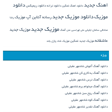
دانلود
اهنگ جدید
دانلود ترانه
دانلود ریمیکس
دانلود اهنگ غمگین
دانلود موزیک جدید
موزیک
رسانه آنلاین آپ موزیک
رضا
موزیک جدید
موزیک جدید
صادقی
سامان جلیلی
علی لهراسبی
متن آهنگ
عاشقانه
موزیک جدید غمگین
موزیک شاد
پازل باند
ویژه
دانلود آهنگ آغوش شادمهر عقیلی
دانلود آهنگ یه کاری کن شادمهر عقیلی
دانلود آهنگ ترس شادمهر عقیلی
دانلود آهنگ میخوام برم شادمهر عقیلی
دانلود آهنگ روح سبز شادمهر عقیلی
دانلود آهنگ کوه شادمهر عقیلی
دانلود آهنگ تقدیر شادمهر عقیلی