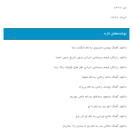
تیر ۱۳۹۷
خرداد ۱۳۹۷
نوشته‌های تازه
دانلود آهنگ یونس خسروی به نام انگشت نما
دانلود رایگان فیلم سینمایی ایرانی بدون تاریخ بدون امضا
دانلود رایگان فیلم سینمایی ایرانی مغز های کوچک زنگ زده
دانلود آهنگ حامد زمانی به نام متهم
دانلود آهنگ یوسف زمانی به نام پریزاد
دانلود آهنگ مسعود صادقلو به نام خاص بودیم
دانلود آهنگ امو بند به نام با تو
دانلود آهنگ فاتح نورایی به نام تو دل برو
دانلود آهنگ ماکان بند به نام دو تا ستاره (۲ ستاره)