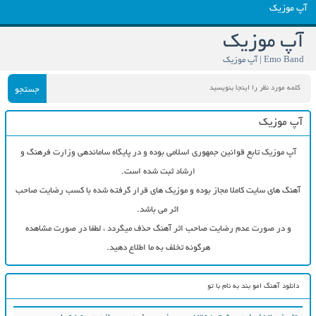
آپ موزیک
آپ موزیک
Emo Band | آپ موزیک
جستجو
آپ موزیک
آپ موزیک تابع قوانین جمهوری اسلامی بوده و در پایگاه ساماندهی وزارت فرهنگ و
ارشاد ثبت شده است.
آهنگ های سایت کاملا مجاز بوده و موزیک های قرار گرفته شده با کسب رضایت صاحب
اثر می باشد.
و در صورت عدم رضایت صاحب اثر آهنگ حذف میگردد ، لطفا در صورت مشاهده
هرگونه تخلف به ما اطلاع دهید.
دانلود آهنگ امو بند به نام با تو