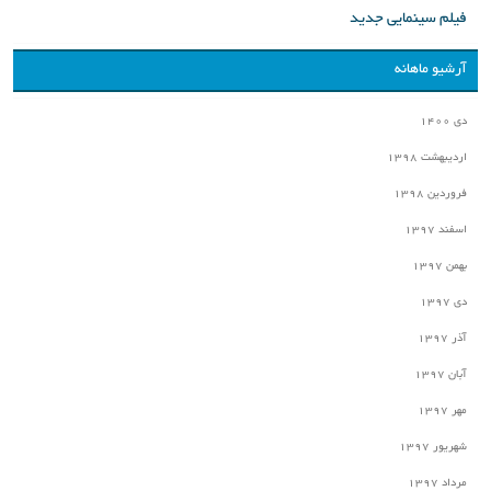
فیلم سینمایی جدید
آرشیو ماهانه
دی ۱۴۰۰
اردیبهشت ۱۳۹۸
فروردین ۱۳۹۸
اسفند ۱۳۹۷
بهمن ۱۳۹۷
دی ۱۳۹۷
آذر ۱۳۹۷
آبان ۱۳۹۷
مهر ۱۳۹۷
شهریور ۱۳۹۷
مرداد ۱۳۹۷