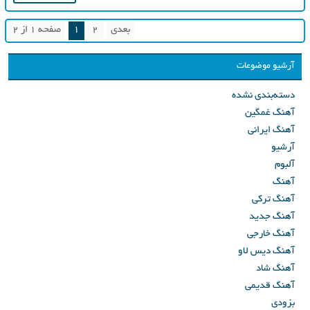
بعدی
2
1
صفحه 1 از 2
آرشیو موضوعات
دسته‌بندی نشده
آهنگ غمگین
آهنگ ایرانی
آرشیو
آلبوم
آهنگ
آهنگ ترکی
آهنگ جدید
آهنگ خارجی
آهنگ دیس لاو
آهنگ شاد
آهنگ قدیمی
بزودی