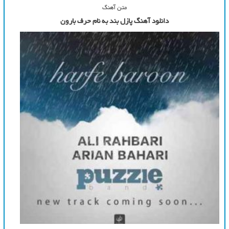
متن آهنگ
دانلود آهنگ پازل بند به نام حرف بارون