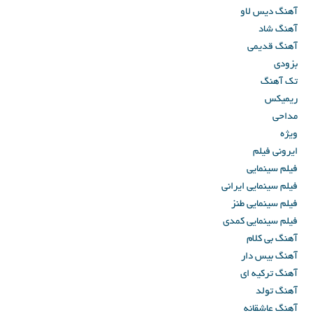
آهنگ دیس لاو
آهنگ شاد
آهنگ قدیمی
بزودی
تک آهنگ
ریمیکس
مداحی
ویژه
ایرونی فیلم
فیلم سینمایی
فیلم سینمایی ایرانی
فیلم سینمایی طنز
فیلم سینمایی کمدی
آهنگ بی کلام
آهنگ بیس دار
آهنگ ترکیه ای
آهنگ تولد
آهنگ عاشقانه