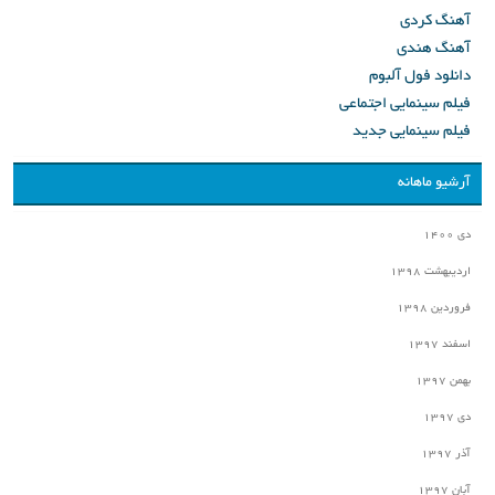
آهنگ کردی
آهنگ هندی
دانلود فول آلبوم
فیلم سینمایی اجتماعی
فیلم سینمایی جدید
آرشیو ماهانه
دی ۱۴۰۰
اردیبهشت ۱۳۹۸
فروردین ۱۳۹۸
اسفند ۱۳۹۷
بهمن ۱۳۹۷
دی ۱۳۹۷
آذر ۱۳۹۷
آبان ۱۳۹۷