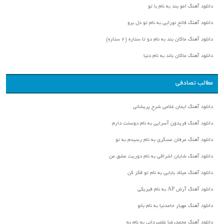
دانلود آهنگ امو بند به نام با تو
دانلود آهنگ فاتح نورایی به نام تو دل برو
دانلود آهنگ ماکان بند به نام دو تا ستاره (۲ ستاره)
دانلود آهنگ ماکان باند به نام دنیا
مطالب تصادفی
دانلود آهنگ ایمان غلامی شرح پریشانی
دانلود آهنگ فریدون آسرایی به نام دوستت دارم
دانلود آهنگ عرفان عسگری به نام رسیدم به تو
دانلود آهنگ شایان اشراقی به نام دوریت عشق من
دانلود آهنگ میلاد بابایی به نام تو فکر کن
دانلود آهنگ آرش AP به نام فیریکی
دانلود آهنگ مهیار حامدنیا به نام بانو
دانلود آهنگ محمدرضا علمیردانی به نام نه