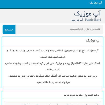
آپ موزیک
آپ موزیک
Puzzle Band | آپ موزیک
جستجو
آپ موزیک
آپ موزیک تابع قوانین جمهوری اسلامی بوده و در پایگاه ساماندهی وزارت فرهنگ و
ارشاد ثبت شده است.
آهنگ های سایت کاملا مجاز بوده و موزیک های قرار گرفته شده با کسب رضایت صاحب
اثر می باشد.
و در صورت عدم رضایت صاحب اثر آهنگ حذف میگردد ، لطفا در صورت مشاهده
هرگونه تخلف به ما اطلاع دهید.
دانلود آهنگ پازل بند به نام کوتاه بیا