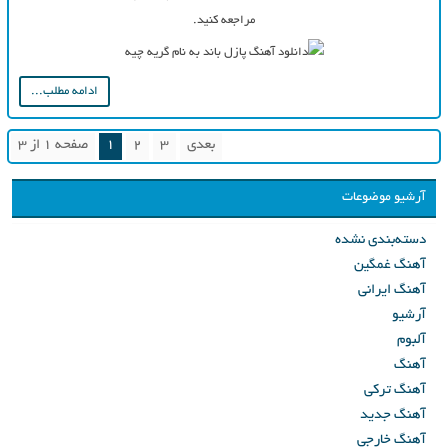
مراجعه کنید.
ادامه مطلب...
بعدی
3
2
1
صفحه 1 از 3
آرشیو موضوعات
دسته‌بندی نشده
آهنگ غمگین
آهنگ ایرانی
آرشیو
آلبوم
آهنگ
آهنگ ترکی
آهنگ جدید
آهنگ خارجی