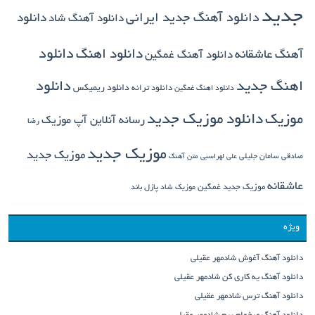
جدید
دانلود آهنگ جدید ایرانی
دانلود
دانلود آهنگ شاد
دانلود اهنگ
دانلود
آهنگ عاشقانه
دانلود آهنگ غمگین
دانلود
اهنگ جدید
دانلود ترانه
دانلود ریمیکس
دانلود اهنگ غمگین
دانلود موزیک جدید
موزیک
رسانه آنلاین آپ موزیک
رضا
موزیک جدید
موزیک جدید
صادقی
سامان جلیلی
علی لهراسبی
متن آهنگ
عاشقانه
موزیک جدید غمگین
موزیک شاد
پازل باند
ویژه
دانلود آهنگ آغوش شادمهر عقیلی
دانلود آهنگ یه کاری کن شادمهر عقیلی
دانلود آهنگ ترس شادمهر عقیلی