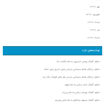
مهر ۱۳۹۷
شهریور ۱۳۹۷
مرداد ۱۳۹۷
تیر ۱۳۹۷
خرداد ۱۳۹۷
نوشته‌های تازه
دانلود آهنگ یونس خسروی به نام انگشت نما
دانلود رایگان فیلم سینمایی ایرانی بدون تاریخ بدون امضا
دانلود رایگان فیلم سینمایی ایرانی مغز های کوچک زنگ زده
دانلود آهنگ حامد زمانی به نام متهم
دانلود آهنگ یوسف زمانی به نام پریزاد
دانلود آهنگ مسعود صادقلو به نام خاص بودیم