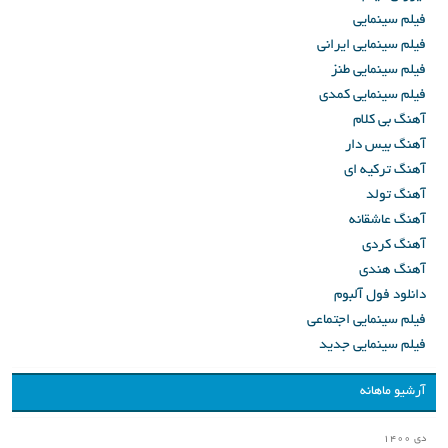
فیلم سینمایی
فیلم سینمایی ایرانی
فیلم سینمایی طنز
فیلم سینمایی کمدی
آهنگ بی کلام
آهنگ بیس دار
آهنگ ترکیه ای
آهنگ تولد
آهنگ عاشقانه
آهنگ کردی
آهنگ هندی
دانلود فول آلبوم
فیلم سینمایی اجتماعی
فیلم سینمایی جدید
آرشیو ماهانه
دی ۱۴۰۰