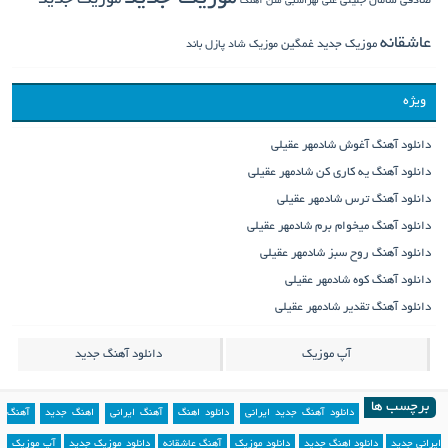
موزیک جدید
صادقی
سامان جلیلی
علی لهراسبی
متن آهنگ
عاشقانه
موزیک جدید غمگین
موزیک شاد
پازل باند
ویژه
دانلود آهنگ آغوش شادمهر عقیلی
دانلود آهنگ یه کاری کن شادمهر عقیلی
دانلود آهنگ ترس شادمهر عقیلی
دانلود آهنگ میخوام برم شادمهر عقیلی
دانلود آهنگ روح سبز شادمهر عقیلی
دانلود آهنگ کوه شادمهر عقیلی
دانلود آهنگ تقدیر شادمهر عقیلی
آپ موزیک
دانلود آهنگ جدید
برچسب ها
دانلود آهنگ جدید ایرانی
دانلود اهنگ
آهنگ ایرانی
اهنگ جدید
آهنگ
ایرانی جدید
دانلود اهنگ جدید
دانلود موزیک
آهنگ عاشقانه
دانلود موزیک جدید
آپ موزیک