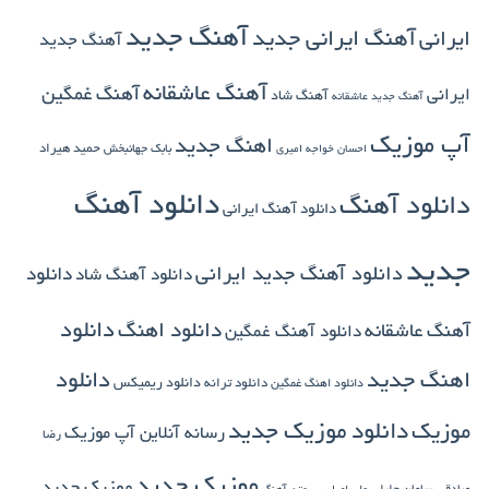
آهنگ جدید
ایرانی
آهنگ ایرانی جدید
آهنگ جدید
آهنگ عاشقانه
آهنگ غمگین
ایرانی
آهنگ شاد
آهنگ جدید عاشقانه
آپ موزیک
اهنگ جدید
بابک جهانبخش
حمید هیراد
احسان خواجه امیری
دانلود آهنگ
دانلود آهنگ
دانلود آهنگ ایرانی
جدید
دانلود آهنگ جدید ایرانی
دانلود
دانلود آهنگ شاد
دانلود اهنگ
دانلود
آهنگ عاشقانه
دانلود آهنگ غمگین
دانلود
اهنگ جدید
دانلود ترانه
دانلود ریمیکس
دانلود اهنگ غمگین
دانلود موزیک جدید
موزیک
رسانه آنلاین آپ موزیک
رضا
موزیک جدید