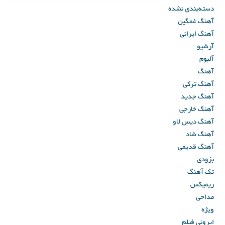
دسته‌بندی نشده
آهنگ غمگین
آهنگ ایرانی
آرشیو
آلبوم
آهنگ
آهنگ ترکی
آهنگ جدید
آهنگ خارجی
آهنگ دیس لاو
آهنگ شاد
آهنگ قدیمی
بزودی
تک آهنگ
ریمیکس
مداحی
ویژه
ایرونی فیلم