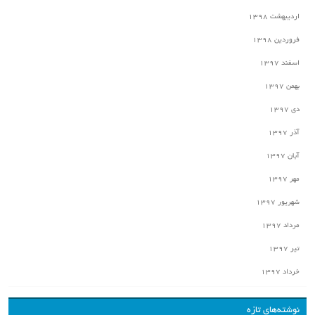
اردیبهشت ۱۳۹۸
فروردین ۱۳۹۸
اسفند ۱۳۹۷
بهمن ۱۳۹۷
دی ۱۳۹۷
آذر ۱۳۹۷
آبان ۱۳۹۷
مهر ۱۳۹۷
شهریور ۱۳۹۷
مرداد ۱۳۹۷
تیر ۱۳۹۷
خرداد ۱۳۹۷
نوشته‌های تازه