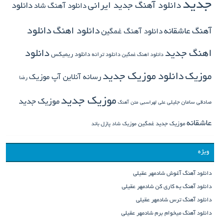
جدید
دانلود آهنگ جدید ایرانی
دانلود
دانلود آهنگ شاد
دانلود اهنگ
دانلود
آهنگ عاشقانه
دانلود آهنگ غمگین
دانلود
اهنگ جدید
دانلود ترانه
دانلود ریمیکس
دانلود اهنگ غمگین
دانلود موزیک جدید
موزیک
رسانه آنلاین آپ موزیک
رضا
موزیک جدید
موزیک جدید
صادقی
سامان جلیلی
علی لهراسبی
متن آهنگ
عاشقانه
موزیک جدید غمگین
موزیک شاد
پازل باند
ویژه
دانلود آهنگ آغوش شادمهر عقیلی
دانلود آهنگ یه کاری کن شادمهر عقیلی
دانلود آهنگ ترس شادمهر عقیلی
دانلود آهنگ میخوام برم شادمهر عقیلی