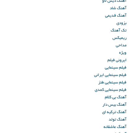
آهنگ دیس لاو
آهنگ شاد
آهنگ قدیمی
بزودی
تک آهنگ
ریمیکس
مداحی
ویژه
ایرونی فیلم
فیلم سینمایی
فیلم سینمایی ایرانی
فیلم سینمایی طنز
فیلم سینمایی کمدی
آهنگ بی کلام
آهنگ بیس دار
آهنگ ترکیه ای
آهنگ تولد
آهنگ عاشقانه