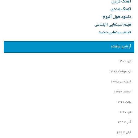
آهنگ کردی
آهنگ هندی
دانلود فول آلبوم
فیلم سینمایی اجتماعی
فیلم سینمایی جدید
آرشیو ماهانه
دی ۱۴۰۰
اردیبهشت ۱۳۹۸
فروردین ۱۳۹۸
اسفند ۱۳۹۷
بهمن ۱۳۹۷
دی ۱۳۹۷
آذر ۱۳۹۷
آبان ۱۳۹۷