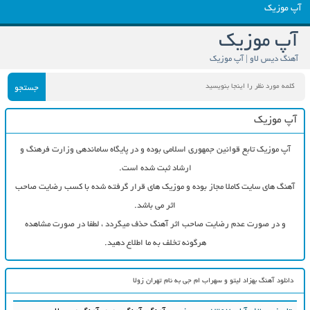
آپ موزیک
آپ موزیک
آهنگ دیس لاو | آپ موزیک
جستجو
آپ موزیک
آپ موزیک تابع قوانین جمهوری اسلامی بوده و در پایگاه ساماندهی وزارت فرهنگ و
ارشاد ثبت شده است.
آهنگ های سایت کاملا مجاز بوده و موزیک های قرار گرفته شده با کسب رضایت صاحب
اثر می باشد.
و در صورت عدم رضایت صاحب اثر آهنگ حذف میگردد ، لطفا در صورت مشاهده
هرگونه تخلف به ما اطلاع دهید.
دانلود آهنگ بهزاد لیتو و سهراب ام جی به نام تهران زولا