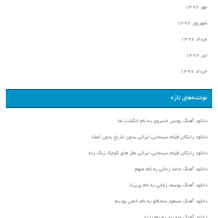
مهر ۱۳۹۷
شهریور ۱۳۹۷
مرداد ۱۳۹۷
تیر ۱۳۹۷
خرداد ۱۳۹۷
نوشته‌های تازه
دانلود آهنگ یونس خسروی به نام انگشت نما
دانلود رایگان فیلم سینمایی ایرانی بدون تاریخ بدون امضا
دانلود رایگان فیلم سینمایی ایرانی مغز های کوچک زنگ زده
دانلود آهنگ حامد زمانی به نام متهم
دانلود آهنگ یوسف زمانی به نام پریزاد
دانلود آهنگ مسعود صادقلو به نام خاص بودیم
دانلود آهنگ امو بند به نام با تو