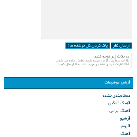
پاک کردن کل نوشته ها !
به نکات زیر توجه کنید
نظرات شما پس از بررسی و تایید نمایش داده می شود.
لطفا نظرات خود را فقط در مورد مطلب بالا ارسال کنید.
آرشیو موضوعات
دسته‌بندی نشده
آهنگ غمگین
آهنگ ایرانی
آرشیو
آلبوم
آهنگ