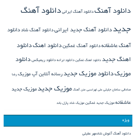
دانلود آهنگ
دانلود آهنگ
دانلود آهنگ ایرانی
جدید
دانلود آهنگ جدید ایرانی
دانلود
دانلود آهنگ شاد
دانلود اهنگ
دانلود
آهنگ عاشقانه
دانلود آهنگ غمگین
دانلود
اهنگ جدید
دانلود ترانه
دانلود ریمیکس
دانلود اهنگ غمگین
دانلود موزیک جدید
موزیک
رسانه آنلاین آپ موزیک
رضا
موزیک جدید
موزیک جدید
صادقی
سامان جلیلی
علی لهراسبی
متن آهنگ
عاشقانه
موزیک جدید غمگین
موزیک شاد
پازل باند
ویژه
دانلود آهنگ آغوش شادمهر عقیلی