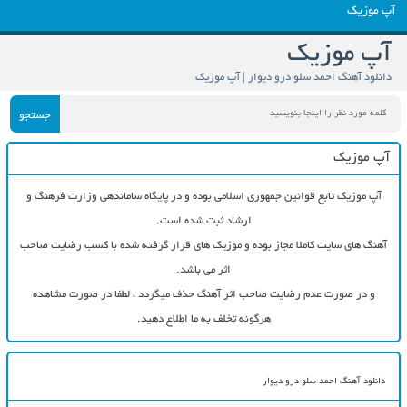
آپ موزیک
آپ موزیک
دانلود آهنگ احمد سلو درو دیوار | آپ موزیک
جستجو
آپ موزیک
آپ موزیک تابع قوانین جمهوری اسلامی بوده و در پایگاه ساماندهی وزارت فرهنگ و
ارشاد ثبت شده است.
آهنگ های سایت کاملا مجاز بوده و موزیک های قرار گرفته شده با کسب رضایت صاحب
اثر می باشد.
و در صورت عدم رضایت صاحب اثر آهنگ حذف میگردد ، لطفا در صورت مشاهده
هرگونه تخلف به ما اطلاع دهید.
دانلود آهنگ احمد سلو درو دیوار