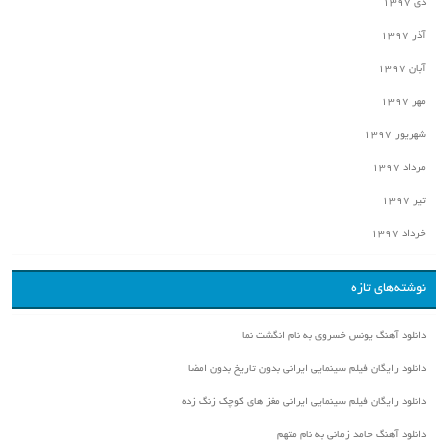
دی ۱۳۹۷
آذر ۱۳۹۷
آبان ۱۳۹۷
مهر ۱۳۹۷
شهریور ۱۳۹۷
مرداد ۱۳۹۷
تیر ۱۳۹۷
خرداد ۱۳۹۷
نوشته‌های تازه
دانلود آهنگ یونس خسروی به نام انگشت نما
دانلود رایگان فیلم سینمایی ایرانی بدون تاریخ بدون امضا
دانلود رایگان فیلم سینمایی ایرانی مغز های کوچک زنگ زده
دانلود آهنگ حامد زمانی به نام متهم