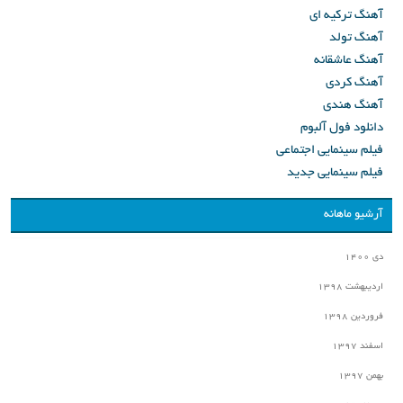
آهنگ ترکیه ای
آهنگ تولد
آهنگ عاشقانه
آهنگ کردی
آهنگ هندی
دانلود فول آلبوم
فیلم سینمایی اجتماعی
فیلم سینمایی جدید
آرشیو ماهانه
دی ۱۴۰۰
اردیبهشت ۱۳۹۸
فروردین ۱۳۹۸
اسفند ۱۳۹۷
بهمن ۱۳۹۷