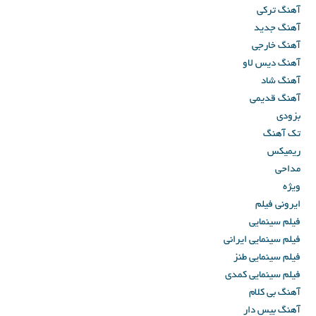
آهنگ ترکی
آهنگ جدید
آهنگ خارجی
آهنگ دیس لاو
آهنگ شاد
آهنگ قدیمی
بزودی
تک آهنگ
ریمیکس
مداحی
ویژه
ایرونی فیلم
فیلم سینمایی
فیلم سینمایی ایرانی
فیلم سینمایی طنز
فیلم سینمایی کمدی
آهنگ بی کلام
آهنگ بیس دار