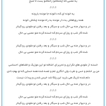
یه عصبی که چشماشو زخماشو بست تا صبح
♫♫♫
یه خونه ای که داغونه جا مونده بارونه
همه رویاهاش به دار مونده به راه مونده چشاش خونه
در و دیوار منه بی حال شب و سیگار و بعد رفتن تو ملودی رو گیتار
شده کار شب و روزای سردم که خسته کرده منو عصبی بی حال
♫♫♫
در و دیوار منه بی حال شب و سیگار و بعد رفتن تو ملودی رو گیتار
شده کار شب و روزای سردم که خسته کرده منو عصبی بی حال
♫♫♫
خسته از ملودی های تکراری و تحریرای اضافه تو این موزیک و فضاهای احساسی
من پر خشم و حس و نفرت ولی انگاری غم و غصه شده همه حسایی که تو بهم دادی
دلم شده تاریک هی بارید این پلکا شد خیس شدن و پیدات نیست
در و دیوار منه بی حال شب و سیگار و بعد رفتن تو ملودی رو گیتار
♫♫♫
شده کار شب و روزای سردم که خسته کرده منو عصبی بی حال
در و دیوار منه بی حال شب و سیگار و بعد رفتن تو ملودی رو گیتار