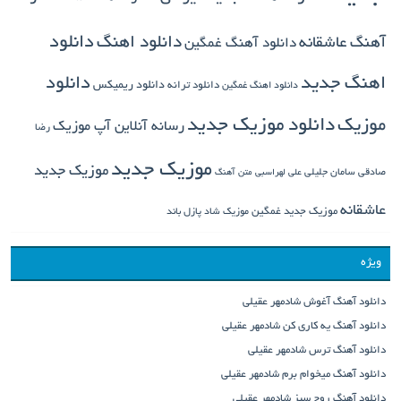
دانلود اهنگ
دانلود
آهنگ عاشقانه
دانلود آهنگ غمگین
دانلود
اهنگ جدید
دانلود ترانه
دانلود ریمیکس
دانلود اهنگ غمگین
دانلود موزیک جدید
موزیک
رسانه آنلاین آپ موزیک
رضا
موزیک جدید
موزیک جدید
صادقی
سامان جلیلی
علی لهراسبی
متن آهنگ
عاشقانه
موزیک جدید غمگین
موزیک شاد
پازل باند
ویژه
دانلود آهنگ آغوش شادمهر عقیلی
دانلود آهنگ یه کاری کن شادمهر عقیلی
دانلود آهنگ ترس شادمهر عقیلی
دانلود آهنگ میخوام برم شادمهر عقیلی
دانلود آهنگ روح سبز شادمهر عقیلی