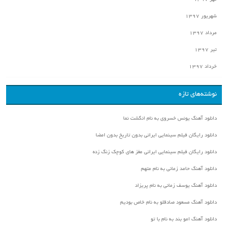
شهریور ۱۳۹۷
مرداد ۱۳۹۷
تیر ۱۳۹۷
خرداد ۱۳۹۷
نوشته‌های تازه
دانلود آهنگ یونس خسروی به نام انگشت نما
دانلود رایگان فیلم سینمایی ایرانی بدون تاریخ بدون امضا
دانلود رایگان فیلم سینمایی ایرانی مغز های کوچک زنگ زده
دانلود آهنگ حامد زمانی به نام متهم
دانلود آهنگ یوسف زمانی به نام پریزاد
دانلود آهنگ مسعود صادقلو به نام خاص بودیم
دانلود آهنگ امو بند به نام با تو