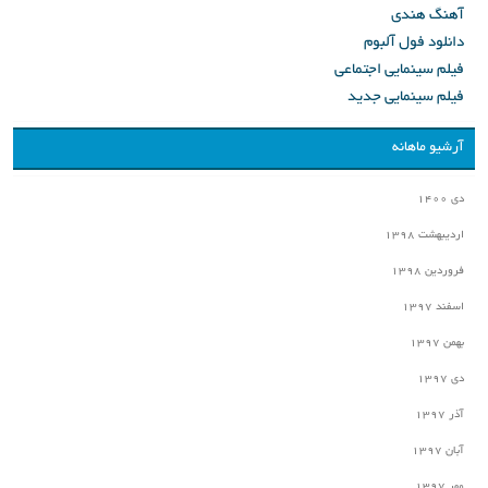
آهنگ هندی
دانلود فول آلبوم
فیلم سینمایی اجتماعی
فیلم سینمایی جدید
آرشیو ماهانه
دی ۱۴۰۰
اردیبهشت ۱۳۹۸
فروردین ۱۳۹۸
اسفند ۱۳۹۷
بهمن ۱۳۹۷
دی ۱۳۹۷
آذر ۱۳۹۷
آبان ۱۳۹۷
مهر ۱۳۹۷