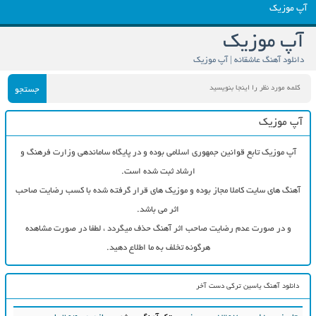
آپ موزیک
آپ موزیک
دانلود آهنگ عاشقانه | آپ موزیک
جستجو
آپ موزیک
آپ موزیک تابع قوانین جمهوری اسلامی بوده و در پایگاه ساماندهی وزارت فرهنگ و
ارشاد ثبت شده است.
آهنگ های سایت کاملا مجاز بوده و موزیک های قرار گرفته شده با کسب رضایت صاحب
اثر می باشد.
و در صورت عدم رضایت صاحب اثر آهنگ حذف میگردد ، لطفا در صورت مشاهده
هرگونه تخلف به ما اطلاع دهید.
دانلود آهنگ یاسین ترکی دست آخر