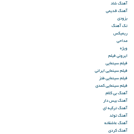
آهنگ شاد
آهنگ قدیمی
بزودی
تک آهنگ
ریمیکس
مداحی
ویژه
ایرونی فیلم
فیلم سینمایی
فیلم سینمایی ایرانی
فیلم سینمایی طنز
فیلم سینمایی کمدی
آهنگ بی کلام
آهنگ بیس دار
آهنگ ترکیه ای
آهنگ تولد
آهنگ عاشقانه
آهنگ کردی