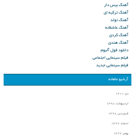
آهنگ بیس دار
آهنگ ترکیه ای
آهنگ تولد
آهنگ عاشقانه
آهنگ کردی
آهنگ هندی
دانلود فول آلبوم
فیلم سینمایی اجتماعی
فیلم سینمایی جدید
آرشیو ماهانه
دی ۱۴۰۰
اردیبهشت ۱۳۹۸
فروردین ۱۳۹۸
اسفند ۱۳۹۷
بهمن ۱۳۹۷