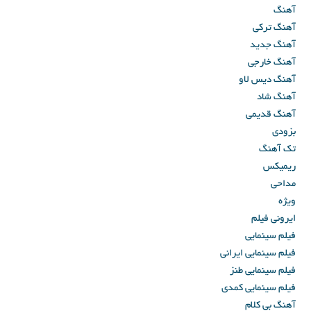
آهنگ
آهنگ ترکی
آهنگ جدید
آهنگ خارجی
آهنگ دیس لاو
آهنگ شاد
آهنگ قدیمی
بزودی
تک آهنگ
ریمیکس
مداحی
ویژه
ایرونی فیلم
فیلم سینمایی
فیلم سینمایی ایرانی
فیلم سینمایی طنز
فیلم سینمایی کمدی
آهنگ بی کلام