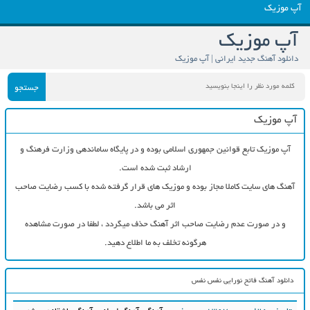
آپ موزیک
آپ موزیک
دانلود آهنگ جدید ایرانی | آپ موزیک
جستجو
آپ موزیک
آپ موزیک تابع قوانین جمهوری اسلامی بوده و در پایگاه ساماندهی وزارت فرهنگ و
ارشاد ثبت شده است.
آهنگ های سایت کاملا مجاز بوده و موزیک های قرار گرفته شده با کسب رضایت صاحب
اثر می باشد.
و در صورت عدم رضایت صاحب اثر آهنگ حذف میگردد ، لطفا در صورت مشاهده
هرگونه تخلف به ما اطلاع دهید.
دانلود آهنگ فاتح نورایی نفس نفس