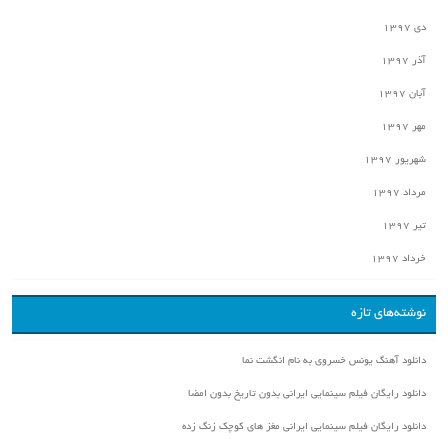
دی ۱۳۹۷
آذر ۱۳۹۷
آبان ۱۳۹۷
مهر ۱۳۹۷
شهریور ۱۳۹۷
مرداد ۱۳۹۷
تیر ۱۳۹۷
خرداد ۱۳۹۷
نوشته‌های تازه
دانلود آهنگ یونس خسروی به نام انگشت نما
دانلود رایگان فیلم سینمایی ایرانی بدون تاریخ بدون امضا
دانلود رایگان فیلم سینمایی ایرانی مغز های کوچک زنگ زده