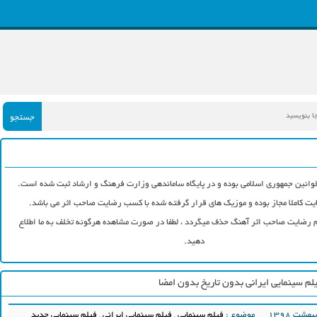
جستجو
وانین جمهوری اسلامی بوده و در پایگاه ساماندهی وزارت فرهنگ و ارشاد ثبت شده است.
ت کاملا مجاز بوده و موزیک های قرار گرفته شده با کسب رضایت صاحب اثر می باشد.
رضایت صاحب اثر آهنگ حذف میگردد ، لطفا در صورت مشاهده هرگونه تخلف به ما اطلاع
دهید.
یلم سینمایی ایرانی بدون تاریخ بدون امضا
موضوع :
فیلم سینمایی
,
فیلم سینمایی ایرانی
,
فیلم سینمایی جدید