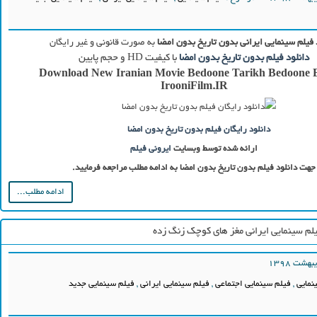
 فیلم سینمایی ایرانی بدون تاریخ بدون امضا
به صورت قانونی و غیر رایگان
دانلود فیلم بدون تاریخ بدون امضا
با کیفیت HD و حجم پایین
Download New Iranian Movie Bedoone Tarikh Bedoone 
IrooniFilm.IR
دانلود رایگان فیلم بدون تاریخ بدون امضا
ارائه شده توسط وبسایت
ایرونی فیلم
جهت دانلود فیلم بدون تاریخ بدون امضا به ادامه مطلب مراجعه فرمایید.
ادامه مطلب...
یلم سینمایی ایرانی مغز های کوچک زنگ زده
نمایی
,
فیلم سینمایی اجتماعی
,
فیلم سینمایی ایرانی
,
فیلم سینمایی جدید