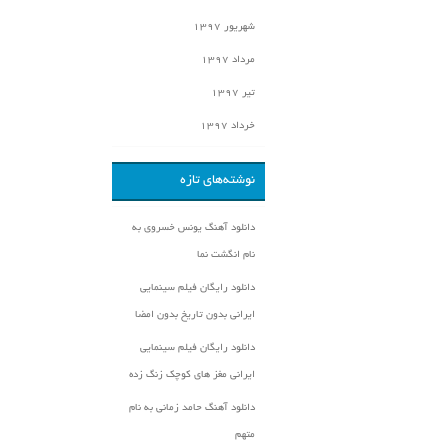
شهریور ۱۳۹۷
مرداد ۱۳۹۷
تیر ۱۳۹۷
خرداد ۱۳۹۷
نوشته‌های تازه
دانلود آهنگ یونس خسروی به
نام انگشت نما
دانلود رایگان فیلم سینمایی
ایرانی بدون تاریخ بدون امضا
دانلود رایگان فیلم سینمایی
ایرانی مغز های کوچک زنگ زده
دانلود آهنگ حامد زمانی به نام
متهم