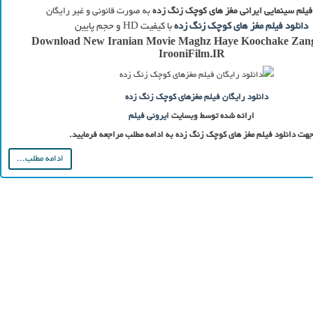
فیلم سینمایی ایرانی مغز های کوچک زنگ زده
به صورت قانونی و غیر رایگان
دانلود فیلم مغز های کوچک زنگ زده
با کیفیت HD و حجم پایین
Download New Iranian Movie Maghz Haye Koochake Zan
IrooniFilm.IR
دانلود رایگان فیلم مغزهای کوچک زنگ زده
ارائه شده توسط وبسایت
ایرونی فیلم
هت دانلود فیلم مغز های کوچک زنگ زده به ادامه مطلب مراجعه فرمایید.
ادامه مطلب...