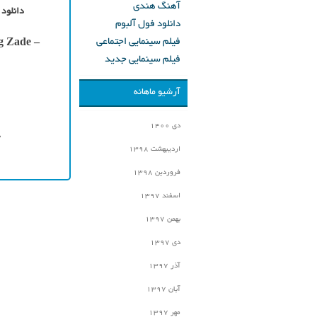
آهنگ هندی
دانلود 
دانلود فول آلبوم
فیلم سینمایی اجتماعی
g Zade –
فیلم سینمایی جدید
آرشیو ماهانه
دی ۱۴۰۰
ج
اردیبهشت ۱۳۹۸
فروردین ۱۳۹۸
اسفند ۱۳۹۷
بهمن ۱۳۹۷
دی ۱۳۹۷
آذر ۱۳۹۷
آبان ۱۳۹۷
مهر ۱۳۹۷