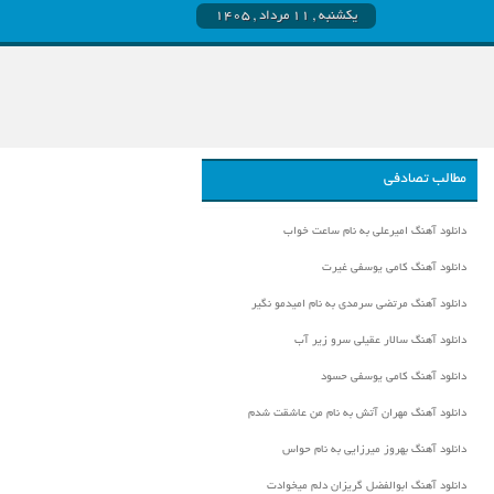
یکشنبه , ۱۱ مرداد , ۱۴۰۵
مطالب تصادفی
دانلود آهنگ امیرعلی به نام ساعت خواب
دانلود آهنگ کامی یوسفی غیرت
دانلود آهنگ مرتضی سرمدی به نام امیدمو نگیر
دانلود آهنگ سالار عقیلی سرو زیر آب
دانلود آهنگ کامی یوسفی حسود
دانلود آهنگ مهران آتش به نام من عاشقت شدم
دانلود آهنگ بهروز میرزایی به نام حواس
دانلود آهنگ ابوالفضل گریزان دلم میخوادت