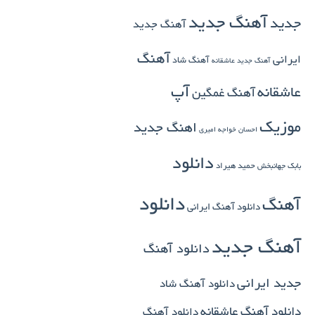
آهنگ جدید
جدید
آهنگ جدید
آهنگ
ایرانی
آهنگ شاد
آهنگ جدید عاشقانه
آپ
عاشقانه
آهنگ غمگین
موزیک
اهنگ جدید
احسان خواجه امیری
دانلود
بابک جهانبخش
حمید هیراد
دانلود
آهنگ
دانلود آهنگ ایرانی
آهنگ جدید
دانلود آهنگ
جدید ایرانی
دانلود آهنگ شاد
دانلود آهنگ عاشقانه
دانلود آهنگ