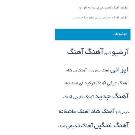
دانلود آهنگ کامی یوسفی به نام الو الو
دانلود آهنگ احسان نی زن بنام دیگه نیست
موضوعات
آهنگ
آهنگ
آرشیو
آلبوم
ایرانی
آهنگ بی کلام
آهنگ بیس دار
آهنگ ترکی
آهنگ ترکیه ای
آهنگ تولد
آهنگ جدید
آهنگ خارجی
آهنگ
آهنگ شاد
آهنگ عاشقانه
دیس لاو
آهنگ غمگین
آهنگ قدیمی
آهنگ