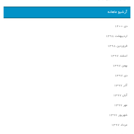
آرشیو ماهانه
دی ۱۴۰۰
اردیبهشت ۱۳۹۸
فروردین ۱۳۹۸
اسفند ۱۳۹۷
بهمن ۱۳۹۷
دی ۱۳۹۷
آذر ۱۳۹۷
آبان ۱۳۹۷
مهر ۱۳۹۷
شهریور ۱۳۹۷
مرداد ۱۳۹۷