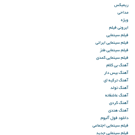
ریمیکس
مداحی
ویژه
ایرونی فیلم
فیلم سینمایی
فیلم سینمایی ایرانی
فیلم سینمایی طنز
فیلم سینمایی کمدی
آهنگ بی کلام
آهنگ بیس دار
آهنگ ترکیه ای
آهنگ تولد
آهنگ عاشقانه
آهنگ کردی
آهنگ هندی
دانلود فول آلبوم
فیلم سینمایی اجتماعی
فیلم سینمایی جدید