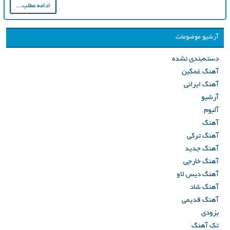
ادامه مطلب...
آرشیو موضوعات
دسته‌بندی نشده
آهنگ غمگین
آهنگ ایرانی
آرشیو
آلبوم
آهنگ
آهنگ ترکی
آهنگ جدید
آهنگ خارجی
آهنگ دیس لاو
آهنگ شاد
آهنگ قدیمی
بزودی
تک آهنگ