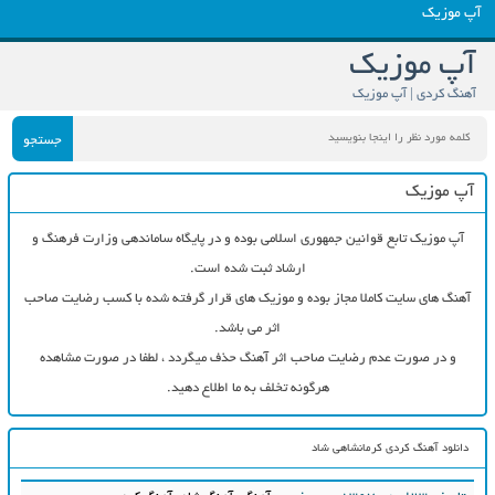
آپ موزیک
آپ موزیک
آهنگ کردی | آپ موزیک
جستجو
آپ موزیک
آپ موزیک تابع قوانین جمهوری اسلامی بوده و در پایگاه ساماندهی وزارت فرهنگ و
ارشاد ثبت شده است.
آهنگ های سایت کاملا مجاز بوده و موزیک های قرار گرفته شده با کسب رضایت صاحب
اثر می باشد.
و در صورت عدم رضایت صاحب اثر آهنگ حذف میگردد ، لطفا در صورت مشاهده
هرگونه تخلف به ما اطلاع دهید.
دانلود آهنگ کردی کرمانشاهی شاد