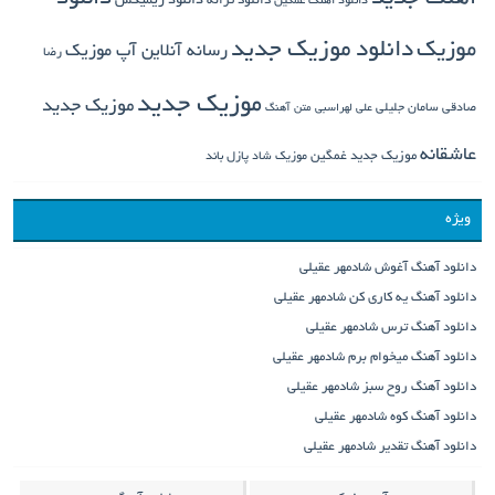
دانلود ترانه
دانلود ریمیکس
دانلود اهنگ غمگین
دانلود موزیک جدید
موزیک
رسانه آنلاین آپ موزیک
رضا
موزیک جدید
موزیک جدید
صادقی
سامان جلیلی
علی لهراسبی
متن آهنگ
عاشقانه
موزیک جدید غمگین
موزیک شاد
پازل باند
ویژه
دانلود آهنگ آغوش شادمهر عقیلی
دانلود آهنگ یه کاری کن شادمهر عقیلی
دانلود آهنگ ترس شادمهر عقیلی
دانلود آهنگ میخوام برم شادمهر عقیلی
دانلود آهنگ روح سبز شادمهر عقیلی
دانلود آهنگ کوه شادمهر عقیلی
دانلود آهنگ تقدیر شادمهر عقیلی