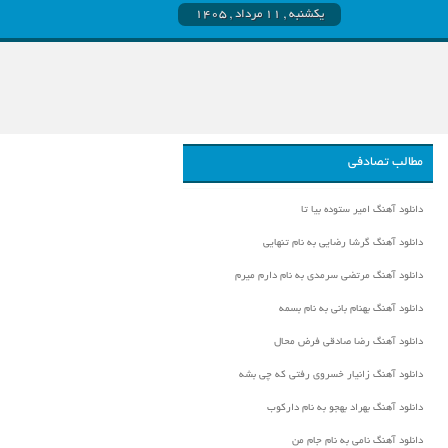
یکشنبه , ۱۱ مرداد , ۱۴۰۵
مطالب تصادفی
دانلود آهنگ امیر ستوده بیا تا
دانلود آهنگ گرشا رضایی به نام تنهایی
دانلود آهنگ مرتضی سرمدی به نام دارم میرم
دانلود آهنگ بهنام بانی به نام بسمه
دانلود آهنگ رضا صادقی فرض محال
دانلود آهنگ زانیار خسروی رفتی که چی بشه
دانلود آهنگ بهراد بهجو به نام دارکوب
دانلود آهنگ نامی به نام جام من