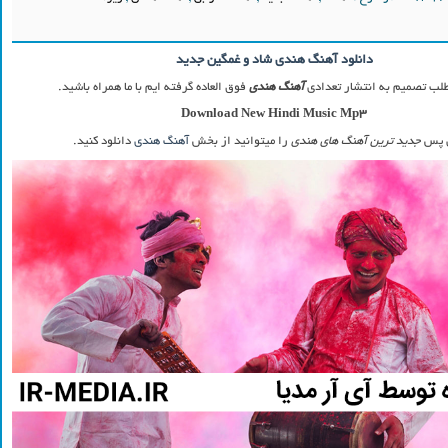
دانلود آهنگ هندی شاد و غمگین جدید
طلب تصمیم به انتشار تعدادی
آهنگ هندی
فوق العاده گرفته ایم با ما همراه باشید.
Download New Hindi Music Mp3
ن پس
جدید ترین آهنگ های هندی
را میتوانید از بخش
آهنگ هندی
دانلود کنید.