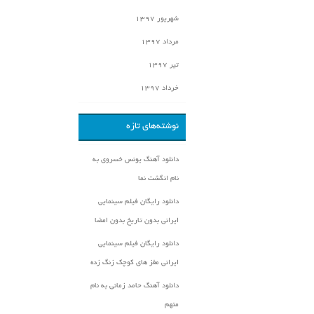
شهریور ۱۳۹۷
مرداد ۱۳۹۷
تیر ۱۳۹۷
خرداد ۱۳۹۷
نوشته‌های تازه
دانلود آهنگ یونس خسروی به
نام انگشت نما
دانلود رایگان فیلم سینمایی
ایرانی بدون تاریخ بدون امضا
دانلود رایگان فیلم سینمایی
ایرانی مغز های کوچک زنگ زده
دانلود آهنگ حامد زمانی به نام
متهم