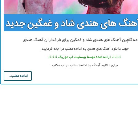
ه گلچین آهنگ های هندی شاد و غمگین برای طرفداران آهنگ هندی
جهت دانلود آهنگ های هندی به ادامه مطلب مراجعه فرمایید.
♫♫♫ ارائه شده توسط وبسایت اپ موزیک ♫♫♫
برای دانلود آهنگ به ادامه مطلب مراجعه کنید
ادامه مطلب...