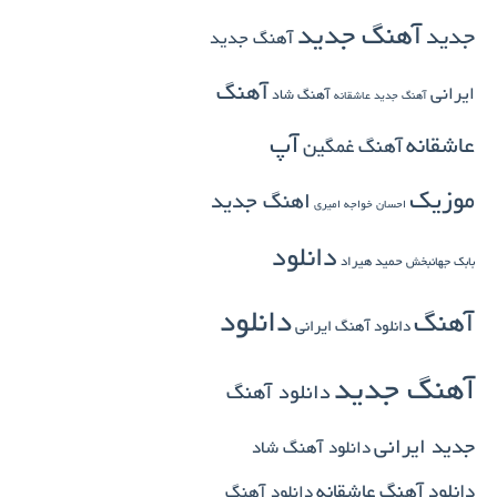
آهنگ جدید
جدید
آهنگ جدید
آهنگ
ایرانی
آهنگ شاد
آهنگ جدید عاشقانه
آپ
عاشقانه
آهنگ غمگین
موزیک
اهنگ جدید
احسان خواجه امیری
دانلود
بابک جهانبخش
حمید هیراد
دانلود
آهنگ
دانلود آهنگ ایرانی
آهنگ جدید
دانلود آهنگ
جدید ایرانی
دانلود آهنگ شاد
دانلود آهنگ عاشقانه
دانلود آهنگ