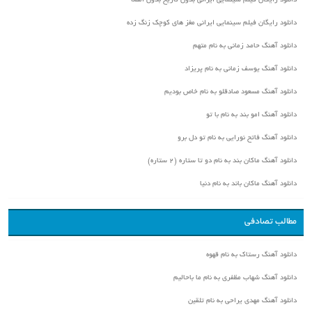
دانلود رایگان فیلم سینمایی ایرانی بدون تاریخ بدون امضا
دانلود رایگان فیلم سینمایی ایرانی مغز های کوچک زنگ زده
دانلود آهنگ حامد زمانی به نام متهم
دانلود آهنگ یوسف زمانی به نام پریزاد
دانلود آهنگ مسعود صادقلو به نام خاص بودیم
دانلود آهنگ امو بند به نام با تو
دانلود آهنگ فاتح نورایی به نام تو دل برو
دانلود آهنگ ماکان بند به نام دو تا ستاره (۲ ستاره)
دانلود آهنگ ماکان باند به نام دنیا
مطالب تصادفی
دانلود آهنگ رستاک به نام قهوه
دانلود آهنگ شهاب مظفری به نام ما باحالیم
دانلود آهنگ مهدی یراحی به نام تلقین