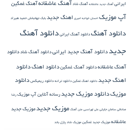
آهنگ عاشقانه
آهنگ غمگین
ایرانی
آهنگ شاد
آهنگ جدید عاشقانه
آپ موزیک
اهنگ جدید
بابک جهانبخش
حمید هیراد
احسان خواجه امیری
دانلود آهنگ
دانلود آهنگ
دانلود آهنگ ایرانی
جدید
دانلود آهنگ جدید ایرانی
دانلود
دانلود آهنگ شاد
دانلود اهنگ
دانلود
آهنگ عاشقانه
دانلود آهنگ غمگین
دانلود
اهنگ جدید
دانلود ترانه
دانلود ریمیکس
دانلود اهنگ غمگین
دانلود موزیک جدید
موزیک
رسانه آنلاین آپ موزیک
رضا
موزیک جدید
موزیک جدید
صادقی
سامان جلیلی
علی لهراسبی
متن آهنگ
عاشقانه
موزیک جدید غمگین
موزیک شاد
پازل باند