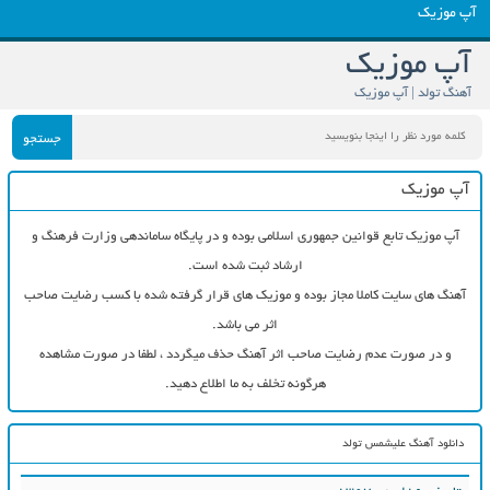
آپ موزیک
آپ موزیک
آهنگ تولد | آپ موزیک
جستجو
آپ موزیک
آپ موزیک تابع قوانین جمهوری اسلامی بوده و در پایگاه ساماندهی وزارت فرهنگ و
ارشاد ثبت شده است.
آهنگ های سایت کاملا مجاز بوده و موزیک های قرار گرفته شده با کسب رضایت صاحب
اثر می باشد.
و در صورت عدم رضایت صاحب اثر آهنگ حذف میگردد ، لطفا در صورت مشاهده
هرگونه تخلف به ما اطلاع دهید.
دانلود آهنگ علیشمس تولد