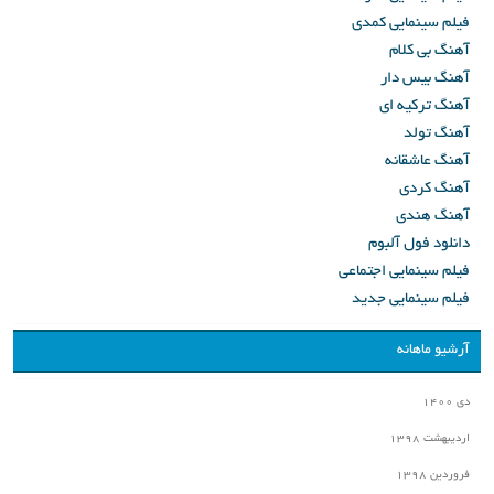
فیلم سینمایی کمدی
آهنگ بی کلام
آهنگ بیس دار
آهنگ ترکیه ای
آهنگ تولد
آهنگ عاشقانه
آهنگ کردی
آهنگ هندی
دانلود فول آلبوم
فیلم سینمایی اجتماعی
فیلم سینمایی جدید
آرشیو ماهانه
دی ۱۴۰۰
اردیبهشت ۱۳۹۸
فروردین ۱۳۹۸