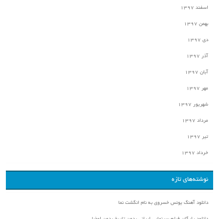
اسفند ۱۳۹۷
بهمن ۱۳۹۷
دی ۱۳۹۷
آذر ۱۳۹۷
آبان ۱۳۹۷
مهر ۱۳۹۷
شهریور ۱۳۹۷
مرداد ۱۳۹۷
تیر ۱۳۹۷
خرداد ۱۳۹۷
نوشته‌های تازه
دانلود آهنگ یونس خسروی به نام انگشت نما