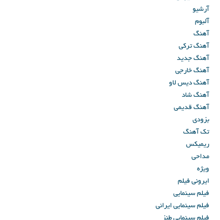
آرشیو
آلبوم
آهنگ
آهنگ ترکی
آهنگ جدید
آهنگ خارجی
آهنگ دیس لاو
آهنگ شاد
آهنگ قدیمی
بزودی
تک آهنگ
ریمیکس
مداحی
ویژه
ایرونی فیلم
فیلم سینمایی
فیلم سینمایی ایرانی
فیلم سینمایی طنز