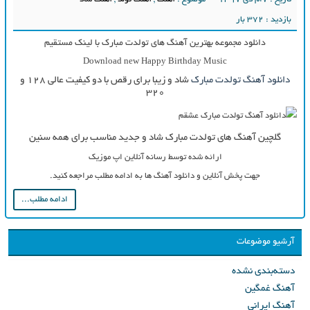
بازدید : 372 بار
دانلود مجموعه بهترین آهنگ های تولدت مبارک با لینک مستقیم
Download new Happy Birthday Music
دانلود آهنگ تولدت مبارک
شاد و زیبا برای رقص با دو کیفیت عالی ۱۲۸ و
۳۲۰
گلچین آهنگ های تولدت مبارک شاد و جدید مناسب برای همه سنین
ارائه شده توسط رسانه آنلاین اپ موزیک
جهت پخش آنلاین و دانلود آهنگ ها به ادامه مطلب مراجعه کنید.
ادامه مطلب...
آرشیو موضوعات
دسته‌بندی نشده
آهنگ غمگین
آهنگ ایرانی