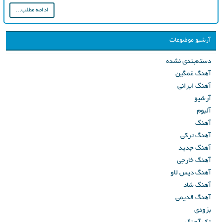
ادامه مطلب...
آرشیو موضوعات
دسته‌بندی نشده
آهنگ غمگین
آهنگ ایرانی
آرشیو
آلبوم
آهنگ
آهنگ ترکی
آهنگ جدید
آهنگ خارجی
آهنگ دیس لاو
آهنگ شاد
آهنگ قدیمی
بزودی