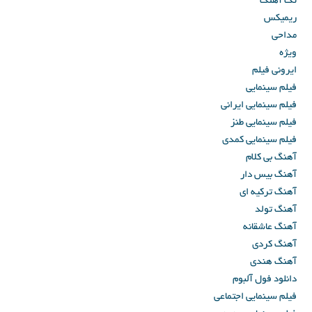
تک آهنگ
ریمیکس
مداحی
ویژه
ایرونی فیلم
فیلم سینمایی
فیلم سینمایی ایرانی
فیلم سینمایی طنز
فیلم سینمایی کمدی
آهنگ بی کلام
آهنگ بیس دار
آهنگ ترکیه ای
آهنگ تولد
آهنگ عاشقانه
آهنگ کردی
آهنگ هندی
دانلود فول آلبوم
فیلم سینمایی اجتماعی