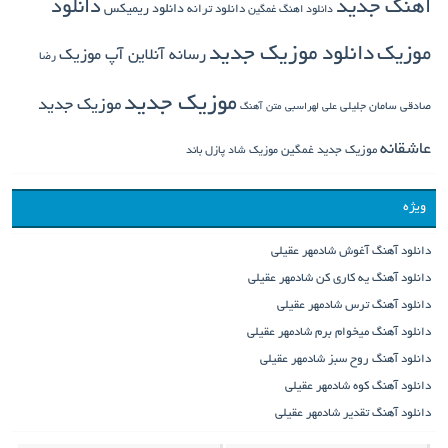
دانلود
اهنگ جدید
دانلود ترانه
دانلود ریمیکس
دانلود اهنگ غمگین
دانلود موزیک جدید
موزیک
رسانه آنلاین آپ موزیک
رضا
موزیک جدید
موزیک جدید
صادقی
سامان جلیلی
علی لهراسبی
متن آهنگ
عاشقانه
موزیک جدید غمگین
موزیک شاد
پازل باند
ویژه
دانلود آهنگ آغوش شادمهر عقیلی
دانلود آهنگ یه کاری کن شادمهر عقیلی
دانلود آهنگ ترس شادمهر عقیلی
دانلود آهنگ میخوام برم شادمهر عقیلی
دانلود آهنگ روح سبز شادمهر عقیلی
دانلود آهنگ کوه شادمهر عقیلی
دانلود آهنگ تقدیر شادمهر عقیلی