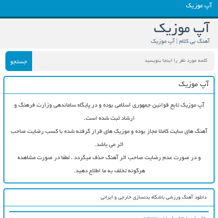
آپ موزیک
آپ موزیک
آهنگ بی کلام | آپ موزیک
جستجو
آپ موزیک
آپ موزیک تابع قوانین جمهوری اسلامی بوده و در پایگاه ساماندهی وزارت فرهنگ و
ارشاد ثبت شده است.
آهنگ های سایت کاملا مجاز بوده و موزیک های قرار گرفته شده با کسب رضایت صاحب
اثر می باشد.
و در صورت عدم رضایت صاحب اثر آهنگ حذف میگردد ، لطفا در صورت مشاهده
هرگونه تخلف به ما اطلاع دهید.
دانلود آهنگ ورزشی باشگاه بدنسازی خارجی و ایرانی