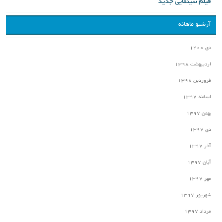
فیلم سینمایی جدید
آرشیو ماهانه
دی ۱۴۰۰
اردیبهشت ۱۳۹۸
فروردین ۱۳۹۸
اسفند ۱۳۹۷
بهمن ۱۳۹۷
دی ۱۳۹۷
آذر ۱۳۹۷
آبان ۱۳۹۷
مهر ۱۳۹۷
شهریور ۱۳۹۷
مرداد ۱۳۹۷