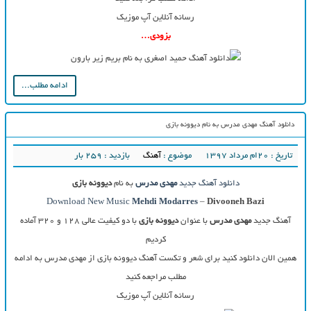
رسانه آنلاین آپ موزیک
بزودی…
ادامه مطلب...
دانلود آهنگ مهدی مدرس به نام دیوونه بازی
تاریخ : ۲۰ام مرداد ۱۳۹۷
موضوع :
آهنگ
بازدید : 259 بار
دانلود آهنگ جدید
مهدی مدرس
به نام
دیوونه بازی
Download New Music
Mehdi Modarres
–
Divooneh Bazi
آهنگ جدید
مهدی مدرس
با عنوان
دیوونه بازی
با دو کیفیت عالی ۱۲۸ و ۳۲۰ آماده
کردیم
همین الان دانلود کنید برای شعر و تکست آهنگ دیوونه بازی از مهدی مدرس به ادامه
مطلب مراجعه کنید
رسانه آنلاین آپ موزیک