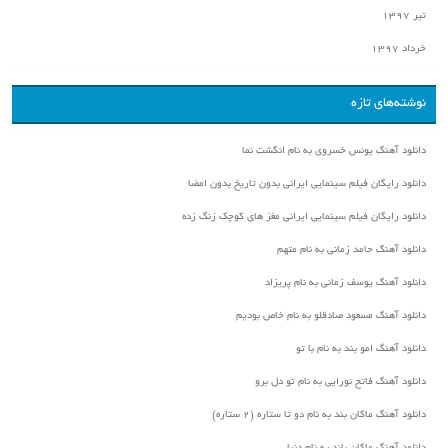
تیر ۱۳۹۷
خرداد ۱۳۹۷
نوشته‌های تازه
دانلود آهنگ یونس خسروی به نام انگشت نما
دانلود رایگان فیلم سینمایی ایرانی بدون تاریخ بدون امضا
دانلود رایگان فیلم سینمایی ایرانی مغز های کوچک زنگ زده
دانلود آهنگ حامد زمانی به نام متهم
دانلود آهنگ یوسف زمانی به نام پریزاد
دانلود آهنگ مسعود صادقلو به نام خاص بودیم
دانلود آهنگ امو بند به نام با تو
دانلود آهنگ فاتح نورایی به نام تو دل برو
دانلود آهنگ ماکان بند به نام دو تا ستاره (۲ ستاره)