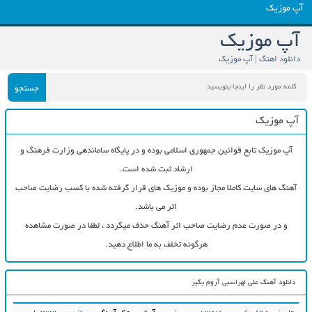
آپ موزیک
آپ موزیک
دانلود اهنگ | آپ موزیک
جستجو
آپ موزیک
آپ موزیک تابع قوانین جمهوری اسلامی بوده و در پایگاه ساماندهی وزارت فرهنگ و
ارشاد ثبت شده است.
آهنگ های سایت کاملا مجاز بوده و موزیک های قرار گرفته شده با کسب رضایت صاحب
اثر می باشد.
و در صورت عدم رضایت صاحب اثر آهنگ حذف میگردد ، لطفا در صورت مشاهده
هرگونه تخلف به ما اطلاع دهید.
دانلود آهنگ علی لهراسبی آروم بگیر