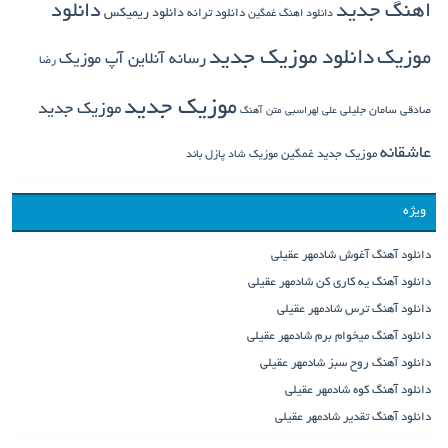
دانلود
اهنگ جدید
دانلود ترانه
دانلود ریمیکس
دانلود اهنگ غمگین
دانلود موزیک جدید
موزیک
رسانه آنلاین آپ موزیک
رضا
موزیک جدید
موزیک جدید
صادقی
سامان جلیلی
علی لهراسبی
متن آهنگ
عاشقانه
موزیک جدید غمگین
موزیک شاد
پازل باند
ویژه
دانلود آهنگ آغوش شادمهر عقیلی
دانلود آهنگ یه کاری کن شادمهر عقیلی
دانلود آهنگ ترس شادمهر عقیلی
دانلود آهنگ میخوام برم شادمهر عقیلی
دانلود آهنگ روح سبز شادمهر عقیلی
دانلود آهنگ کوه شادمهر عقیلی
دانلود آهنگ تقدیر شادمهر عقیلی