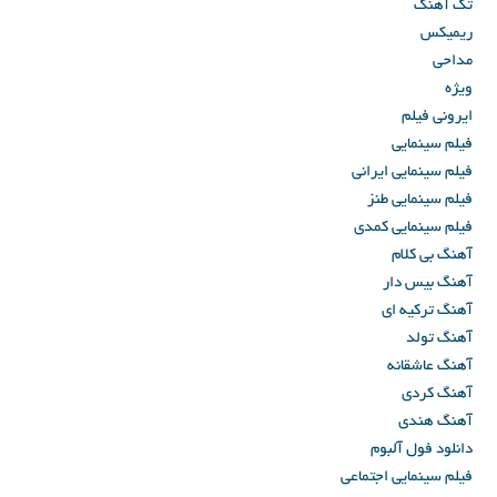
تک آهنگ
ریمیکس
مداحی
ویژه
ایرونی فیلم
فیلم سینمایی
فیلم سینمایی ایرانی
فیلم سینمایی طنز
فیلم سینمایی کمدی
آهنگ بی کلام
آهنگ بیس دار
آهنگ ترکیه ای
آهنگ تولد
آهنگ عاشقانه
آهنگ کردی
آهنگ هندی
دانلود فول آلبوم
فیلم سینمایی اجتماعی