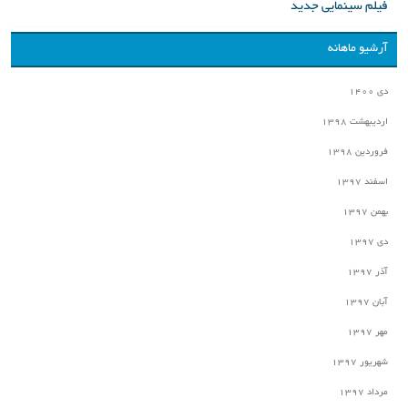
فیلم سینمایی جدید
آرشیو ماهانه
دی ۱۴۰۰
اردیبهشت ۱۳۹۸
فروردین ۱۳۹۸
اسفند ۱۳۹۷
بهمن ۱۳۹۷
دی ۱۳۹۷
آذر ۱۳۹۷
آبان ۱۳۹۷
مهر ۱۳۹۷
شهریور ۱۳۹۷
مرداد ۱۳۹۷