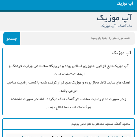
آپ موزیک
آپ موزیک
تک آهنگ | آپ موزیک
جستجو
آپ موزیک
آپ موزیک تابع قوانین جمهوری اسلامی بوده و در پایگاه ساماندهی وزارت فرهنگ و
ارشاد ثبت شده است.
آهنگ های سایت کاملا مجاز بوده و موزیک های قرار گرفته شده با کسب رضایت صاحب
اثر می باشد.
و در صورت عدم رضایت صاحب اثر آهنگ حذف میگردد ، لطفا در صورت مشاهده
هرگونه تخلف به ما اطلاع دهید.
دانلود آهنگ مسعود صادقلو به نام خاص بودیم