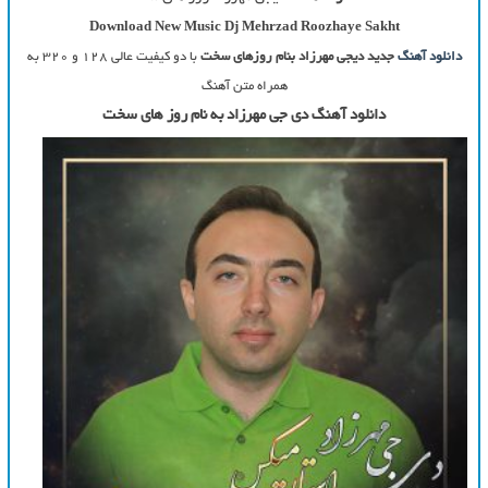
Download New Music Dj Mehrzad
Roozhaye Sakht
دانلود آهنگ
جدید دیجی مهرزاد بنام روزهای سخت
با دو کیفیت عالی ۱۲۸ و ۳۲۰ به
همراه متن آهنگ
دانلود آهنگ دی جی مهرزاد به نام روز های سخت