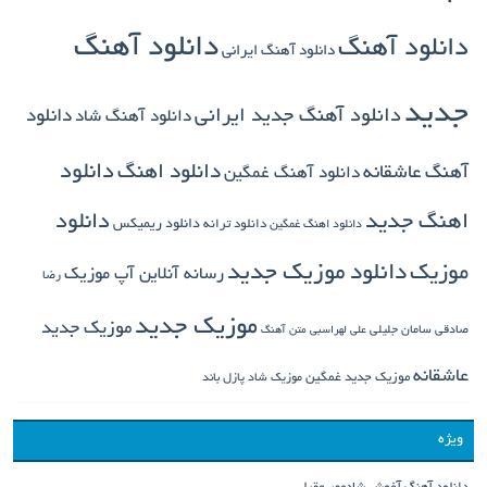
دانلود آهنگ
دانلود آهنگ
دانلود آهنگ ایرانی
جدید
دانلود آهنگ جدید ایرانی
دانلود
دانلود آهنگ شاد
دانلود اهنگ
دانلود
آهنگ عاشقانه
دانلود آهنگ غمگین
دانلود
اهنگ جدید
دانلود ترانه
دانلود ریمیکس
دانلود اهنگ غمگین
دانلود موزیک جدید
موزیک
رسانه آنلاین آپ موزیک
رضا
موزیک جدید
موزیک جدید
صادقی
سامان جلیلی
علی لهراسبی
متن آهنگ
عاشقانه
موزیک جدید غمگین
موزیک شاد
پازل باند
ویژه