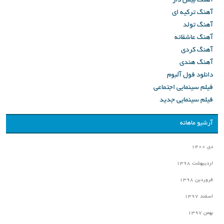
آهنگ بیس دار
آهنگ ترکیه ای
آهنگ تولد
آهنگ عاشقانه
آهنگ کردی
آهنگ هندی
دانلود فول آلبوم
فیلم سینمایی اجتماعی
فیلم سینمایی جدید
آرشیو ماهانه
دی ۱۴۰۰
اردیبهشت ۱۳۹۸
فروردین ۱۳۹۸
اسفند ۱۳۹۷
بهمن ۱۳۹۷