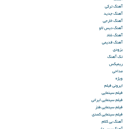
آهنگ ترکی
آهنگ جدید
آهنگ خارجی
آهنگ دیس لاو
آهنگ شاد
آهنگ قدیمی
بزودی
تک آهنگ
ریمیکس
مداحی
ویژه
ایرونی فیلم
فیلم سینمایی
فیلم سینمایی ایرانی
فیلم سینمایی طنز
فیلم سینمایی کمدی
آهنگ بی کلام