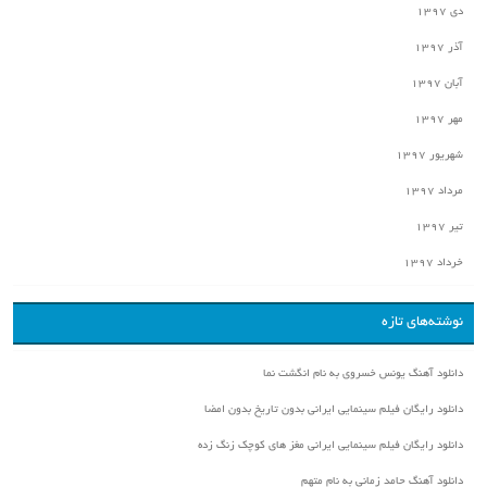
دی ۱۳۹۷
آذر ۱۳۹۷
آبان ۱۳۹۷
مهر ۱۳۹۷
شهریور ۱۳۹۷
مرداد ۱۳۹۷
تیر ۱۳۹۷
خرداد ۱۳۹۷
نوشته‌های تازه
دانلود آهنگ یونس خسروی به نام انگشت نما
دانلود رایگان فیلم سینمایی ایرانی بدون تاریخ بدون امضا
دانلود رایگان فیلم سینمایی ایرانی مغز های کوچک زنگ زده
دانلود آهنگ حامد زمانی به نام متهم