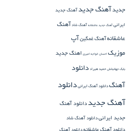
آهنگ جدید
جدید
آهنگ جدید
آهنگ
ایرانی
آهنگ شاد
آهنگ جدید عاشقانه
آپ
عاشقانه
آهنگ غمگین
موزیک
اهنگ جدید
احسان خواجه امیری
دانلود
بابک جهانبخش
حمید هیراد
دانلود
آهنگ
دانلود آهنگ ایرانی
آهنگ جدید
دانلود آهنگ
جدید ایرانی
دانلود آهنگ شاد
دانلود آهنگ عاشقانه
دانلود آهنگ