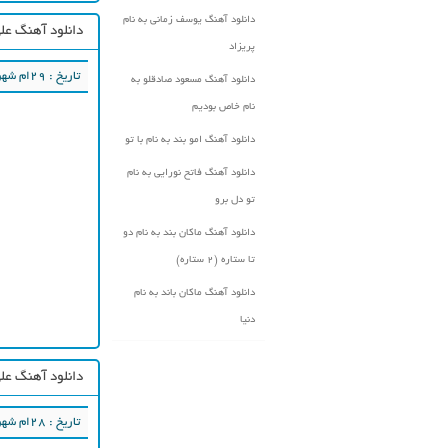
دانلود آهنگ یوسف زمانی به نام
دانلود آهنگ عل
پریزاد
تاریخ : ۲۹ام شهریور ۱۳۹۷
دانلود آهنگ مسعود صادقلو به
نام خاص بودیم
دانلود آهنگ امو بند به نام با تو
دانلود آهنگ فاتح نورایی به نام
تو دل برو
دانلود آهنگ ماکان بند به نام دو
تا ستاره (۲ ستاره)
دانلود آهنگ ماکان باند به نام
دنیا
دانلود آهنگ علی
تاریخ : ۲۸ام شهریور ۱۳۹۷