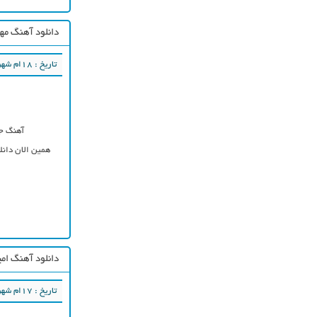
دانلود آهنگ مه
تاریخ : ۱۸ام شهریور ۱۳۹۷
آهنگ ج
همین الان دانل
دانلود آهنگ امی
تاریخ : ۱۷ام شهریور ۱۳۹۷