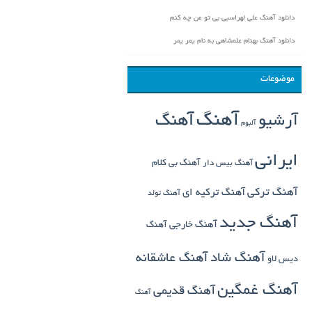
دانلود آهنگ علی لهراسبی بی تو من چه کنم
دانلود آهنگ بهنام علمشاهی به نام یمر یمر
موضوعات
آهنگ
آهنگ
آرشیو
آلبوم
ایرانی
آهنگ بی کلام
آهنگ بیس دار
آهنگ ترکی
آهنگ ترکیه ای
آهنگ تولد
آهنگ جدید
آهنگ خارجی
آهنگ
آهنگ شاد
آهنگ عاشقانه
دیس لاو
آهنگ غمگین
آهنگ قدیمی
آهنگ