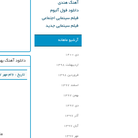
آهنگ هندی
دانلود فول آلبوم
فیلم سینمایی اجتماعی
فیلم سینمایی جدید
آرشیو ماهانه
دی ۱۴۰۰
دانلود آهنگ بهن
اردیبهشت ۱۳۹۸
تاریخ : ۶ام مهر ۱۳۹۷
فروردین ۱۳۹۸
اسفند ۱۳۹۷
بهمن ۱۳۹۷
دی ۱۳۹۷
آذر ۱۳۹۷
آبان ۱۳۹۷
ia
مهر ۱۳۹۷