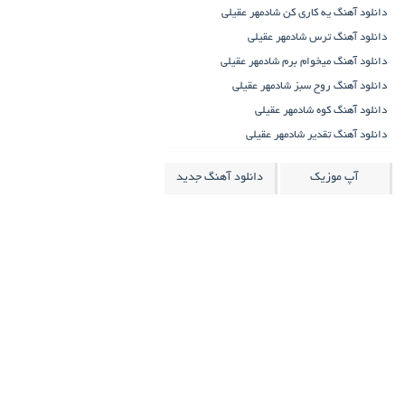
دانلود آهنگ یه کاری کن شادمهر عقیلی
دانلود آهنگ ترس شادمهر عقیلی
دانلود آهنگ میخوام برم شادمهر عقیلی
دانلود آهنگ روح سبز شادمهر عقیلی
دانلود آهنگ کوه شادمهر عقیلی
دانلود آهنگ تقدیر شادمهر عقیلی
آپ موزیک
دانلود آهنگ جدید