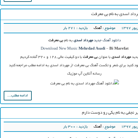
رداد اسدی به نام بی معرفت
موضوع :
آهنگ
بازدید : 271 بار
دانلود آهنگ جدید
مهرداد اسدی
به نام
بی معرفت
Download New Music
Mehrdad Asadi
–
Bi Marefat
دید
مهرداد اسدی
با عنوان
بی معرفت
با دو کیفیت عالی ۱۲۸ و ۳۲۰ آماده کردیم
ود کنید برای شعر و تکست آهنگ بی معرفت از مهرداد اسدی به ادامه مطلب مراجعه کنید
رسانه آنلاین آپ موزیک
ادامه مطلب...
ر نجفی به نام یکی رو دوست دارم
موضوع :
آهنگ
بازدید : 300 بار