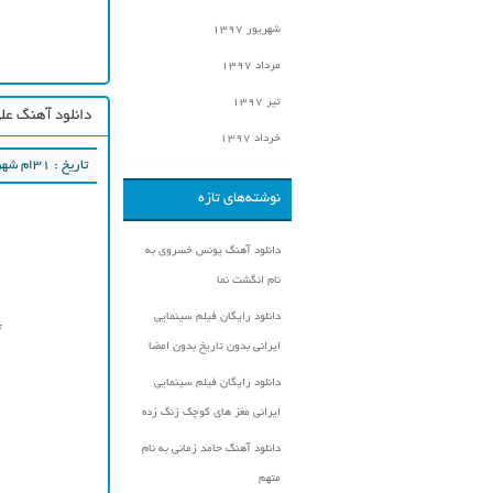
شهریور ۱۳۹۷
مرداد ۱۳۹۷
تیر ۱۳۹۷
دانلود آهنگ عل
خرداد ۱۳۹۷
تاریخ : ۳۱ام شهریور ۱۳۹۷
نوشته‌های تازه
دانلود آهنگ یونس خسروی به
نام انگشت نما
دانلود رایگان فیلم سینمایی
ایرانی بدون تاریخ بدون امضا
دانلود رایگان فیلم سینمایی
ایرانی مغز های کوچک زنگ زده
دانلود آهنگ حامد زمانی به نام
متهم