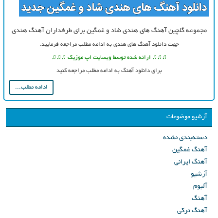
مجموعه گلچین آهنگ های هندی شاد و غمگین برای طرفداران آهنگ هندی
جهت دانلود آهنگ های هندی به ادامه مطلب مراجعه فرمایید.
♫♫♫ ارائه شده توسط وبسایت اپ موزیک ♫♫♫
برای دانلود آهنگ به ادامه مطلب مراجعه کنید
ادامه مطلب...
آرشیو موضوعات
دسته‌بندی نشده
آهنگ غمگین
آهنگ ایرانی
آرشیو
آلبوم
آهنگ
آهنگ ترکی