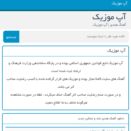
آپ موزیک
آپ موزیک
آهنگ هندی | آپ موزیک
جستجو
آپ موزیک
آپ موزیک تابع قوانین جمهوری اسلامی بوده و در پایگاه ساماندهی وزارت فرهنگ و
ارشاد ثبت شده است.
آهنگ های سایت کاملا مجاز بوده و موزیک های قرار گرفته شده با کسب رضایت صاحب
اثر می باشد.
و در صورت عدم رضایت صاحب اثر آهنگ حذف میگردد ، لطفا در صورت مشاهده
هرگونه تخلف به ما اطلاع دهید.
دانلود آهنگ هندی شاد و غمگین جدید