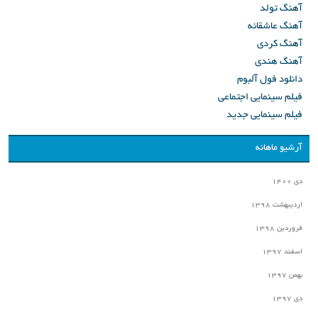
آهنگ تولد
آهنگ عاشقانه
آهنگ کردی
آهنگ هندی
دانلود فول آلبوم
فیلم سینمایی اجتماعی
فیلم سینمایی جدید
آرشیو ماهانه
دی ۱۴۰۰
اردیبهشت ۱۳۹۸
فروردین ۱۳۹۸
اسفند ۱۳۹۷
بهمن ۱۳۹۷
دی ۱۳۹۷