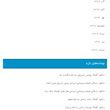
آذر ۱۳۹۷
آبان ۱۳۹۷
مهر ۱۳۹۷
شهریور ۱۳۹۷
مرداد ۱۳۹۷
تیر ۱۳۹۷
خرداد ۱۳۹۷
نوشته‌های تازه
دانلود آهنگ یونس خسروی به نام انگشت نما
دانلود رایگان فیلم سینمایی ایرانی بدون تاریخ بدون امضا
دانلود رایگان فیلم سینمایی ایرانی مغز های کوچک زنگ زده
دانلود آهنگ حامد زمانی به نام متهم
دانلود آهنگ یوسف زمانی به نام پریزاد