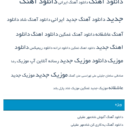
دانلود آهنگ
دانلود آهنگ
دانلود آهنگ ایرانی
جدید
دانلود آهنگ جدید ایرانی
دانلود
دانلود آهنگ شاد
دانلود اهنگ
دانلود
آهنگ عاشقانه
دانلود آهنگ غمگین
دانلود
اهنگ جدید
دانلود ترانه
دانلود ریمیکس
دانلود اهنگ غمگین
دانلود موزیک جدید
موزیک
رسانه آنلاین آپ موزیک
رضا
موزیک جدید
موزیک جدید
صادقی
سامان جلیلی
علی لهراسبی
متن آهنگ
عاشقانه
موزیک جدید غمگین
موزیک شاد
پازل باند
ویژه
دانلود آهنگ آغوش شادمهر عقیلی
دانلود آهنگ یه کاری کن شادمهر عقیلی