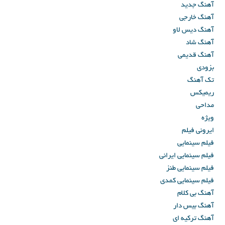
آهنگ جدید
آهنگ خارجی
آهنگ دیس لاو
آهنگ شاد
آهنگ قدیمی
بزودی
تک آهنگ
ریمیکس
مداحی
ویژه
ایرونی فیلم
فیلم سینمایی
فیلم سینمایی ایرانی
فیلم سینمایی طنز
فیلم سینمایی کمدی
آهنگ بی کلام
آهنگ بیس دار
آهنگ ترکیه ای