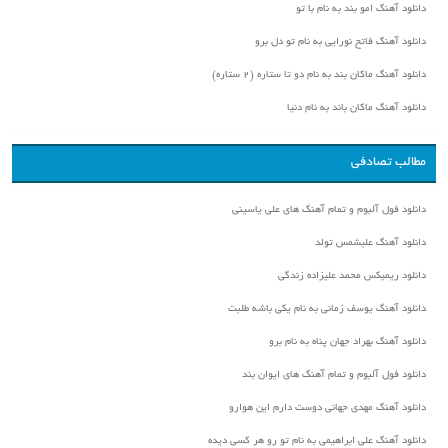
دانلود آهنگ امو بند به نام با تو
دانلود آهنگ فاتح نورایی به نام تو دل برو
دانلود آهنگ ماکان بند به نام دو تا ستاره (۲ ستاره)
دانلود آهنگ ماکان باند به نام دنیا
مطالب تصادفی
دانلود فول آلبوم و تمام آهنگ های علی یاسینی
دانلود آهنگ علیشمس تولد
دانلود ریمیکس محمد علیزاده زندگی
دانلود آهنگ یوسف زمانی به نام یکی باشه طلبت
دانلود آهنگ بهراد جهان پناه به نام برو
دانلود فول آلبوم و تمام آهنگ های ایوان بند
دانلود آهنگ مهدی جهانی دوست دارم این هوارو
دانلود آهنگ علی ابراهیمی به نام تو رو هر کسی دیده