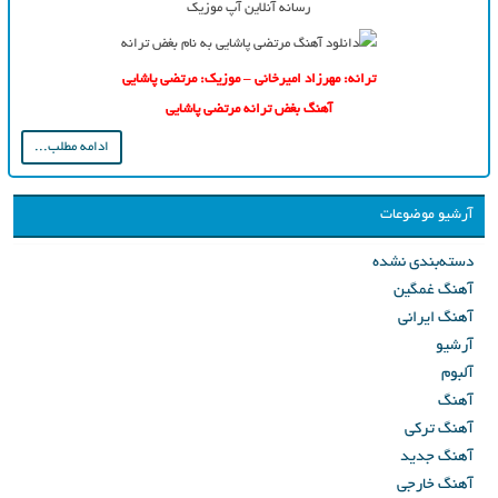
رسانه آنلاین آپ موزیک
ترانه: مهرزاد امیرخانی – موزیک: مرتضی پاشایی
آهنگ بغض ترانه مرتضی پاشایی
ادامه مطلب...
آرشیو موضوعات
دسته‌بندی نشده
آهنگ غمگین
آهنگ ایرانی
آرشیو
آلبوم
آهنگ
آهنگ ترکی
آهنگ جدید
آهنگ خارجی