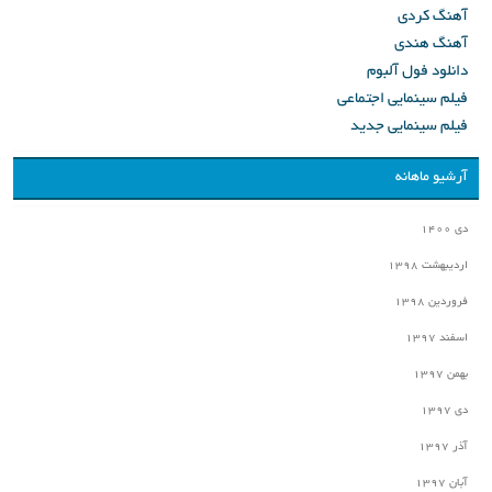
آهنگ کردی
آهنگ هندی
دانلود فول آلبوم
فیلم سینمایی اجتماعی
فیلم سینمایی جدید
آرشیو ماهانه
دی ۱۴۰۰
اردیبهشت ۱۳۹۸
فروردین ۱۳۹۸
اسفند ۱۳۹۷
بهمن ۱۳۹۷
دی ۱۳۹۷
آذر ۱۳۹۷
آبان ۱۳۹۷