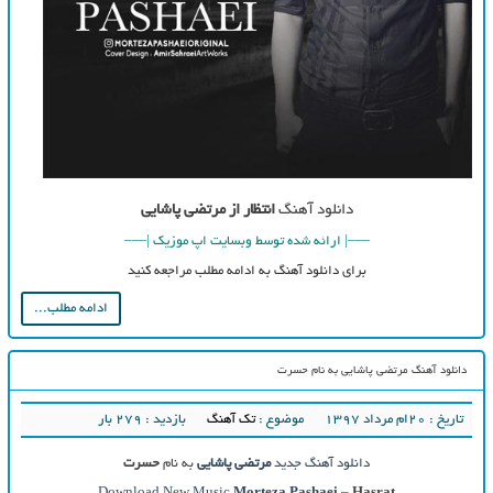
دانلود آهنگ
انتظار از مرتضی پاشایی
—–| ارائه شده توسط وبسایت اپ موزیک |—–
برای دانلود آهنگ به ادامه مطلب مراجعه کنید
ادامه مطلب...
دانلود آهنگ مرتضی پاشایی به نام حسرت
تاریخ : ۲۰ام مرداد ۱۳۹۷
موضوع :
تک آهنگ
بازدید : 279 بار
دانلود آهنگ جدید
مرتضی پاشایی
به نام
حسرت