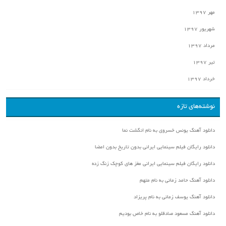
مهر ۱۳۹۷
شهریور ۱۳۹۷
مرداد ۱۳۹۷
تیر ۱۳۹۷
خرداد ۱۳۹۷
نوشته‌های تازه
دانلود آهنگ یونس خسروی به نام انگشت نما
دانلود رایگان فیلم سینمایی ایرانی بدون تاریخ بدون امضا
دانلود رایگان فیلم سینمایی ایرانی مغز های کوچک زنگ زده
دانلود آهنگ حامد زمانی به نام متهم
دانلود آهنگ یوسف زمانی به نام پریزاد
دانلود آهنگ مسعود صادقلو به نام خاص بودیم