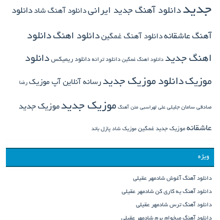
جدید
دانلود آهنگ جدید ایرانی
دانلود
دانلود آهنگ شاد
دانلود اهنگ
دانلود
آهنگ عاشقانه
دانلود آهنگ غمگین
دانلود
اهنگ جدید
دانلود ترانه
دانلود ریمیکس
دانلود اهنگ غمگین
دانلود موزیک جدید
موزیک
رسانه آنلاین آپ موزیک
رضا
موزیک جدید
موزیک جدید
صادقی
سامان جلیلی
علی لهراسبی
متن آهنگ
عاشقانه
موزیک جدید غمگین
موزیک شاد
پازل باند
ویژه
دانلود آهنگ آغوش شادمهر عقیلی
دانلود آهنگ یه کاری کن شادمهر عقیلی
دانلود آهنگ ترس شادمهر عقیلی
دانلود آهنگ میخوام برم شادمهر عقیلی