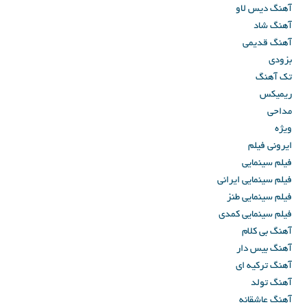
آهنگ دیس لاو
آهنگ شاد
آهنگ قدیمی
بزودی
تک آهنگ
ریمیکس
مداحی
ویژه
ایرونی فیلم
فیلم سینمایی
فیلم سینمایی ایرانی
فیلم سینمایی طنز
فیلم سینمایی کمدی
آهنگ بی کلام
آهنگ بیس دار
آهنگ ترکیه ای
آهنگ تولد
آهنگ عاشقانه