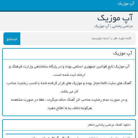
آپ موزیک
آپ موزیک
مرتضی پاشایی | آپ موزیک
جستجو
آپ موزیک
آپ موزیک تابع قوانین جمهوری اسلامی بوده و در پایگاه ساماندهی وزارت فرهنگ و
ارشاد ثبت شده است.
آهنگ های سایت کاملا مجاز بوده و موزیک های قرار گرفته شده با کسب رضایت صاحب
اثر می باشد.
و در صورت عدم رضایت صاحب اثر آهنگ حذف میگردد ، لطفا در صورت مشاهده
هرگونه تخلف به ما اطلاع دهید.
دانلود آهنگ مرتضی پاشایی انتظار